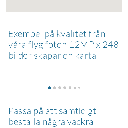
Exempel på kvalitet från 
våra flyg foton 12MP x 248 
bilder skapar en karta
Passa på att samtidigt 
beställa några vackra 