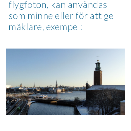
flygfoton, kan användas 
som minne eller för att ge 
mäklare, exempel: 