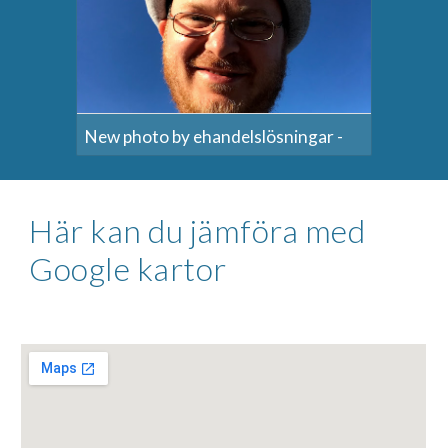
New photo by ehandelslösningar -
Här kan du jämföra med 
Google kartor