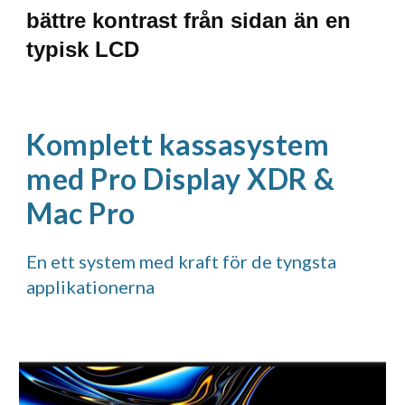
bättre kontrast från sidan än en 
typisk LCD
Komplett kassasystem 
med Pro Display XDR & 
Mac Pro
En ett system med kraft för de tyngsta 
applikationerna 