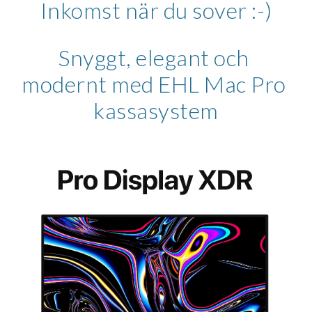
Inkomst när du sover :-)
Snyggt, elegant och 
modernt med EHL 
Mac Pro
kassasystem