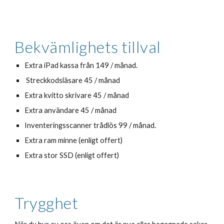
Bekvämlighets tillval
Extra iPad kassa från 149 / månad.
 Streckkodsläsare 45 / månad 
Extra kvitto skrivare 45 / månad 
Extra användare 45 / månad
Inventeringsscanner trådlös 99 / månad.
Extra ram minne (enligt offert)
Extra stor SSD (enligt offert)
Trygghet