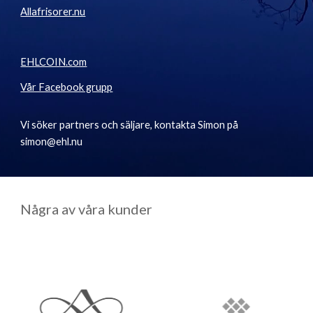
Allafrisorer.nu
EHLCOIN.com
Vår Facebook grupp
Vi söker partners och säljare, kontakta Simon på
simon@ehl.nu
Några av våra kunder