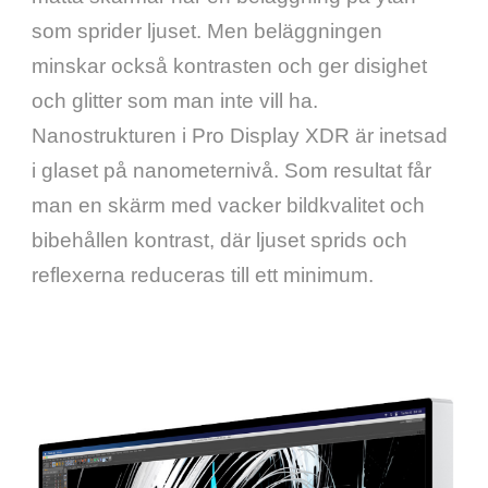
som sprider ljuset. Men beläggningen 
minskar också kontrasten och ger disighet 
och glitter som man inte vill ha. 
Nanostrukturen i Pro Display XDR är inetsad 
i glaset på nanometernivå. Som resultat får 
man en skärm med vacker bildkvalitet och 
bibehållen kontrast, där ljuset sprids och 
reflexerna reduceras till ett minimum.