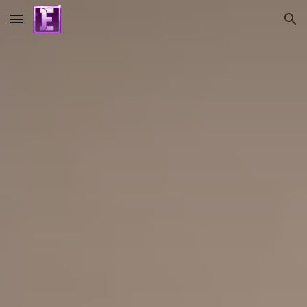
Skip to main content
Skip to navigation