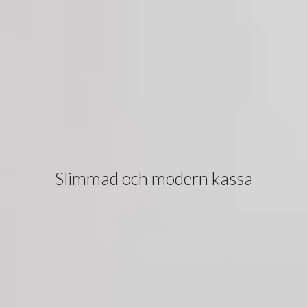
Slimmad och modern kassa