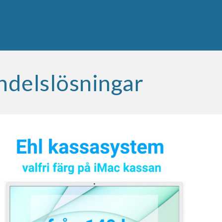
andelslösningar