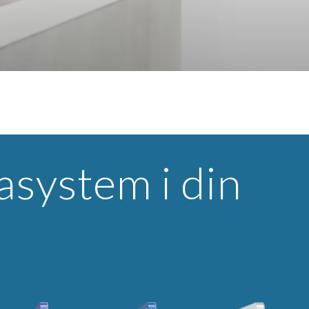
system i din 