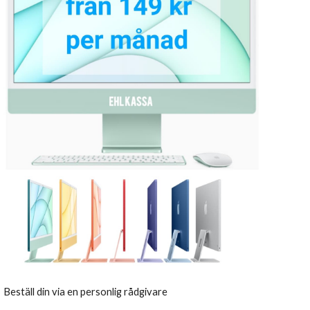
Beställ din via en personlig rådgivare 